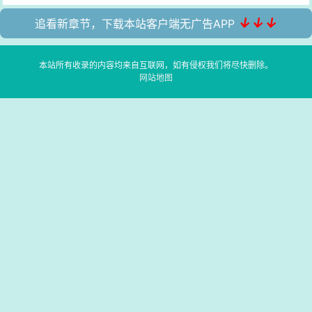
↓↓↓
追看新章节，下载本站客户端无广告APP
本站所有收录的内容均来自互联网，如有侵权我们将尽快删除。
网站地图