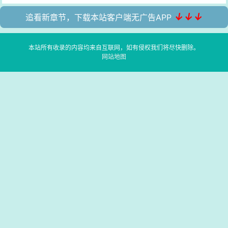
↓↓↓
追看新章节，下载本站客户端无广告APP
本站所有收录的内容均来自互联网，如有侵权我们将尽快删除。
网站地图