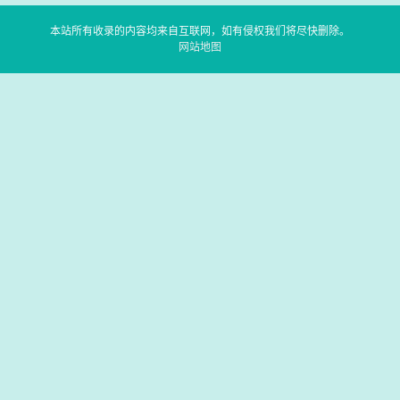
本站所有收录的内容均来自互联网，如有侵权我们将尽快删除。
网站地图