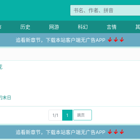
市
历史
网游
科幻
言情
↓↓↓
追看新章节，下载本站客户端无广告APP
花
的末日
1/1
1
↓↓↓
追看新章节，下载本站客户端无广告APP