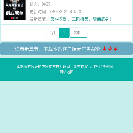
状态：连载
更新时间：08-03 22:40:20
最新章节：
第445章 ：三阶极品，魔佛武身！
1/1
1
↓↓↓
追看新章节，下载本站客户端无广告APP
本站所有收录的内容均来自互联网，如有侵权我们将尽快删除。
网站地图