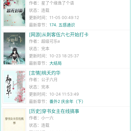
作者：
星了个缘逸了个语
状态：连载
更新时间：11-05 00:49:12
最新章节：
174. 五感通识
[网游]从刺客伍六七开始打卡
作者：
超级可乐e
状态：完本
更新时间：10-23 18:25:37
最新章节：
大结局
[言情]桃夭灼华
作者：
公子六月
状态：完本
更新时间：10-24 11:53:49
最新章节：
番外2 庆余年（下）
[历史]穿书女主在线搞事
作者：
小一六
状态：连载