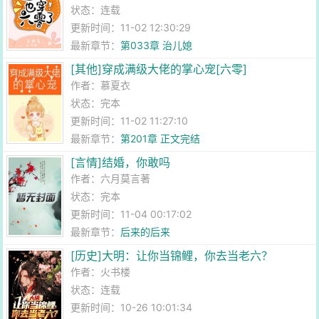
状态：连载
更新时间：11-02 12:30:29
最新章节：
第033章 治儿媳
[其他]穿成满级大佬的掌心宠[六零]
作者：
慕夏衣
状态：完本
更新时间：11-02 11:27:10
最新章节：
第201章 正文完结
[言情]结婚，你敢吗
作者：
六月莫言著
状态：完本
更新时间：11-04 00:17:02
最新章节：
后来的后来
[历史]大明：让你当锦鲤，你去当老六？
作者：
火书楼
状态：连载
更新时间：10-26 10:01:34