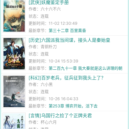
[武侠]妖魔鉴定手册
作者：
六十六不六
状态：连载
更新时间：11-02 12:30:49
最新章节：
第三十二章 百里熏香
[历史]六国派我当间谍，接头人是秦始皇
作者：
青铜朴刀
状态：连载
更新时间：10-24 15:53:39
最新章节：
第二百九十一章 我大秦就是这么讲理的朝
廷！
[科幻]百岁老兵，征兵征到我头上了？
作者：
六小黑
状态：连载
更新时间：10-26 16:04:33
最新章节：
第253章 博弈开始，活下去
[言情]乌国行之捡了个正牌夫君
作者：
杯心六月