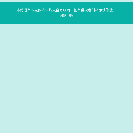
本站所有收录的内容均来自互联网，如有侵权我们将尽快删除。
网站地图