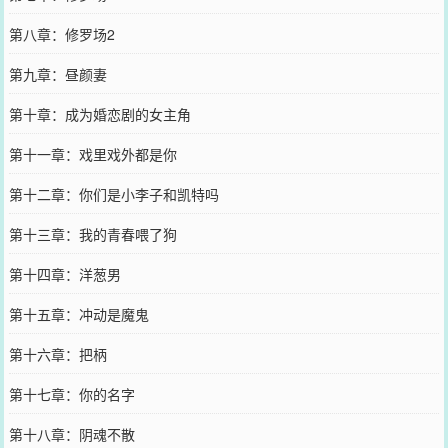
第八章：修罗场2
第九章：昼颜妻
第十章：成为婚恋剧的女主角
第十一章：戏里戏外都是你
第十二章：你们是小李子和凯特吗
第十三章：我的青春喂了狗
第十四章：洋葱男
第十五章：冲动是魔鬼
第十六章：把柄
第十七章：你的名字
第十八章：阴魂不散