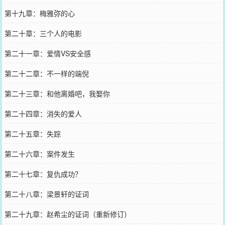
第十九章：梅雅弥的心
第二十章：三个人的电影
第二十一章：爱情VS安全感
第二十二章：不一样的端倪
第二十三章：和他离婚吧，我娶你
第二十四章：消失的爱人
第二十五章：失踪
第二十六章：案件发生
第二十七章：复仇成功？
第二十八章：梁景轩的证词
第二十九章：赵希尘的证词（重新修订）