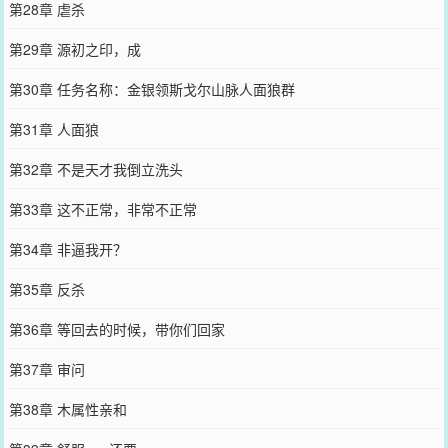
第28章 虐杀
第29章 源初之印，成
第30章 任务名称：金银领斯戈尔山脉人面狼群
第31章 人面狼
第32章 不是天才我倒立洗头
第33章 这不正常，非常不正常
第34章 非逼我开？
第35章 反杀
第36章 等回去的时候，带你们回家
第37章 审问
第38章 木属性亲和