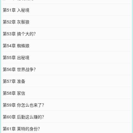
第51章 入秘境
第52章 灰鬃狼
第53章 搞个大的？
第54章 蜘蛛娘
第55章 出秘境
第56章 世界战争？
第57章 准备
第58章 家信
第59章 你怎么也来了？
第60章 后勤这么赚的？
第61章 莱特的身份？