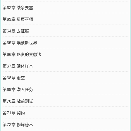
第62章 战争要塞
第63章 星辰巫师
第64章 去征服
第65章 埃蒙斯世界
第66章 昂贵的冥想法
第67章 活体样本
第68章 虚空
第69章 潜入任务
第70章 战前测试
第71章 契约
第72章 修炼秘术