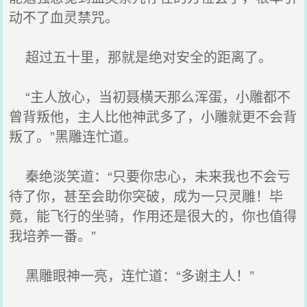
动不了血灵禁咒。
超过五十里，那就是绝对安全的距离了。
“主人放心，当初聂横天那么浑蛋，小雕都不
曾背叛他，主人比他神武多了，小雕就更不会背
叛了。”黑雕连忙道。
秦绝淡笑道：“只要你忠心，未来我也不会亏
待了你，甚至会助你突破，成为一只灵雕！毕
竟，能飞行的坐骑，作用还是很大的，你也值得
我培养一番。”
黑雕眼神一亮，连忙道：“多谢主人！”