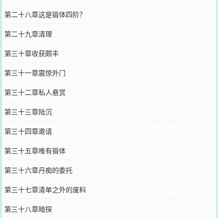
第二十八章这是锻体四阶？
第二十九章清理
第三十章收获颇丰
第三十一章震惊外门
第三十二章私人悬赏
第三十三章陆沉
第三十四章邀请
第三十五章唯有锻体
第三十六章丹痴的委托
第三十七章清单之外的废料
第三十八章暗探