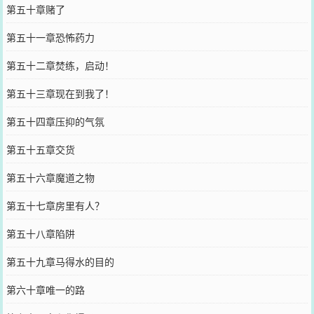
第五十章赌了
第五十一章恐怖药力
第五十二章焚练，启动！
第五十三章现在到我了！
第五十四章压抑的气氛
第五十五章交货
第五十六章魔道之物
第五十七章房里有人？
第五十八章陷阱
第五十九章马得水的目的
第六十章唯一的路