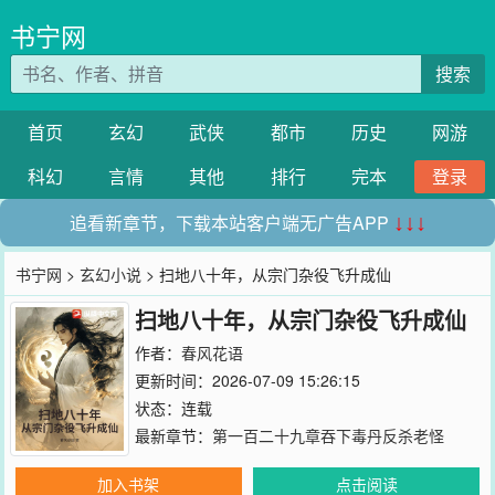
书宁网
搜索
首页
玄幻
武侠
都市
历史
网游
科幻
言情
其他
排行
完本
登录
追看新章节，下载本站客户端无广告APP
↓↓↓
书宁网
>
玄幻小说
> 扫地八十年，从宗门杂役飞升成仙
扫地八十年，从宗门杂役飞升成仙
作者：
春风花语
更新时间：2026-07-09 15:26:15
状态：连载
最新章节：
第一百二十九章吞下毒丹反杀老怪
加入书架
点击阅读