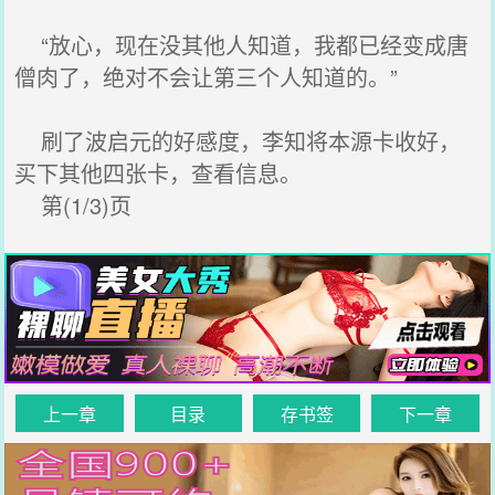
“放心，现在没其他人知道，我都已经变成唐
僧肉了，绝对不会让第三个人知道的。”
刷了波启元的好感度，李知将本源卡收好，
买下其他四张卡，查看信息。
第(1/3)页
上一章
目录
存书签
下一章