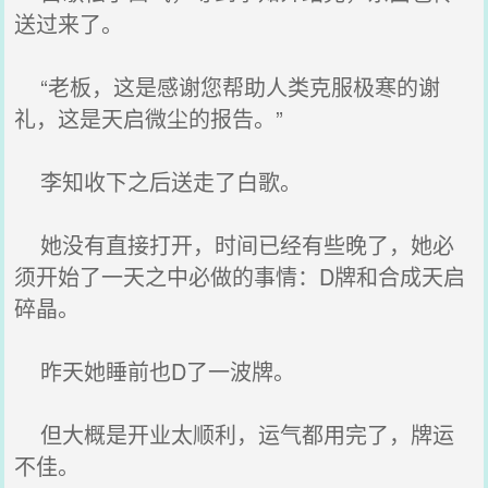
送过来了。
“老板，这是感谢您帮助人类克服极寒的谢
礼，这是天启微尘的报告。”
李知收下之后送走了白歌。
她没有直接打开，时间已经有些晚了，她必
须开始了一天之中必做的事情：D牌和合成天启
碎晶。
昨天她睡前也D了一波牌。
但大概是开业太顺利，运气都用完了，牌运
不佳。