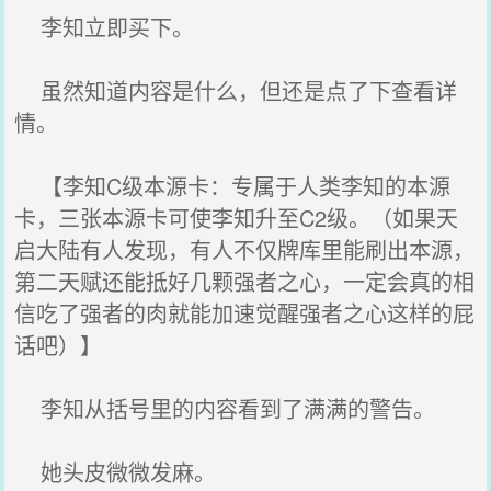
李知立即买下。
虽然知道内容是什么，但还是点了下查看详
情。
【李知C级本源卡：专属于人类李知的本源
卡，三张本源卡可使李知升至C2级。（如果天
启大陆有人发现，有人不仅牌库里能刷出本源，
第二天赋还能抵好几颗强者之心，一定会真的相
信吃了强者的肉就能加速觉醒强者之心这样的屁
话吧）】
李知从括号里的内容看到了满满的警告。
她头皮微微发麻。