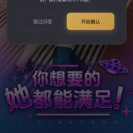
跳过问答
开始确认