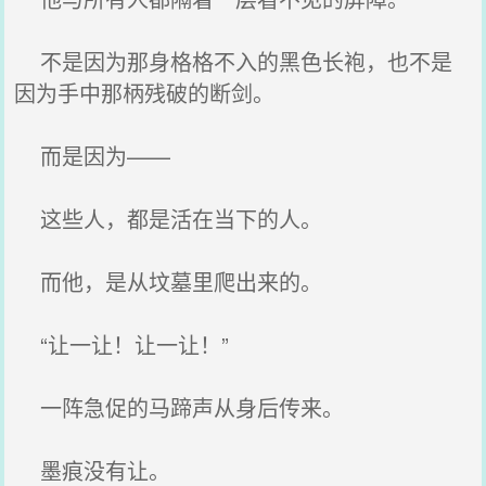
不是因为那身格格不入的黑色长袍，也不是
因为手中那柄残破的断剑。
而是因为——
这些人，都是活在当下的人。
而他，是从坟墓里爬出来的。
“让一让！让一让！”
一阵急促的马蹄声从身后传来。
墨痕没有让。