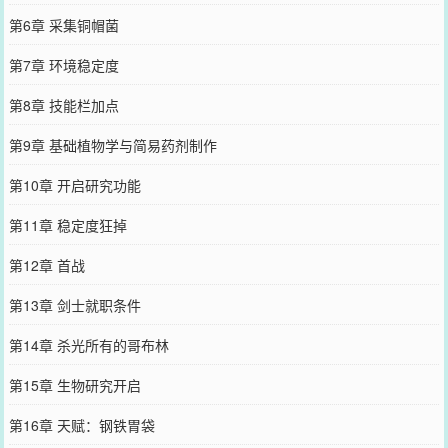
第6章 采集铜帽菌
第7章 环境稳定度
第8章 技能栏加点
第9章 基础植物学与简易药剂制作
第10章 开启研究功能
第11章 稳定度狂掉
第12章 首战
第13章 剑士就职条件
第14章 杀光所有的哥布林
第15章 生物研究开启
第16章 天赋：钢铁胃袋