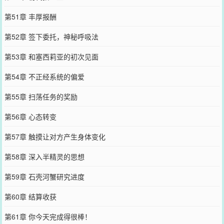
第51章 丰厚报酬
第52章 签下委托，神秘呼吸法
第53章 和塞西莉亚的初次见面
第54章 不正经系统的偏爱
第55章 扫荡任务的奖励
第56章 心态转变
第57章 触摸让对方产生身体变化
第58章 深入半精灵的思想
第59章 石壳河蟹研究进度
第60章 结算收获
第61章 你今天完成得很棒！