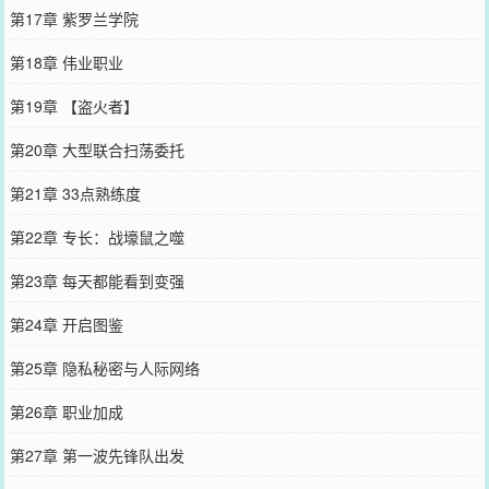
第17章 紫罗兰学院
第18章 伟业职业
第19章 【盗火者】
第20章 大型联合扫荡委托
第21章 33点熟练度
第22章 专长：战壕鼠之噬
第23章 每天都能看到变强
第24章 开启图鉴
第25章 隐私秘密与人际网络
第26章 职业加成
第27章 第一波先锋队出发