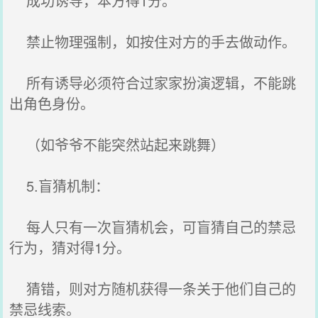
成功诱导，本方得1分。
禁止物理强制，如按住对方的手去做动作。
所有诱导必须符合过家家扮演逻辑，不能跳
出角色身份。
（如爷爷不能突然站起来跳舞）
5.盲猜机制：
每人只有一次盲猜机会，可盲猜自己的禁忌
行为，猜对得1分。
猜错，则对方随机获得一条关于他们自己的
禁忌线索。