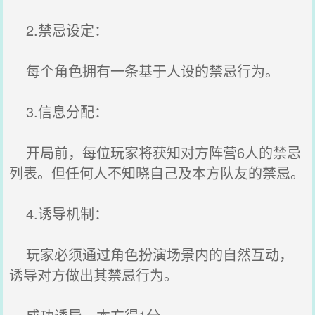
2.禁忌设定：
每个角色拥有一条基于人设的禁忌行为。
3.信息分配：
开局前，每位玩家将获知对方阵营6人的禁忌
列表。但任何人不知晓自己及本方队友的禁忌。
4.诱导机制：
玩家必须通过角色扮演场景内的自然互动，
诱导对方做出其禁忌行为。