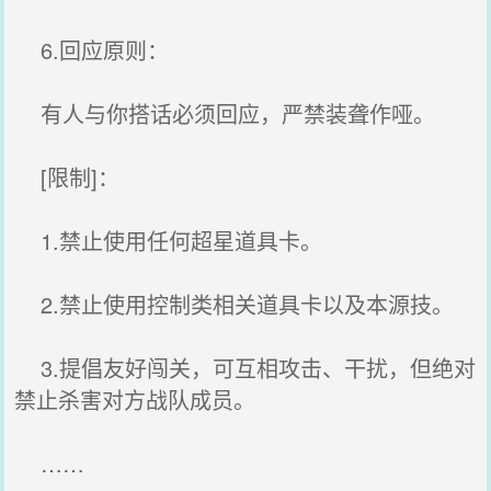
6.回应原则：
有人与你搭话必须回应，严禁装聋作哑。
[限制]：
1.禁止使用任何超星道具卡。
2.禁止使用控制类相关道具卡以及本源技。
3.提倡友好闯关，可互相攻击、干扰，但绝对
禁止杀害对方战队成员。
……