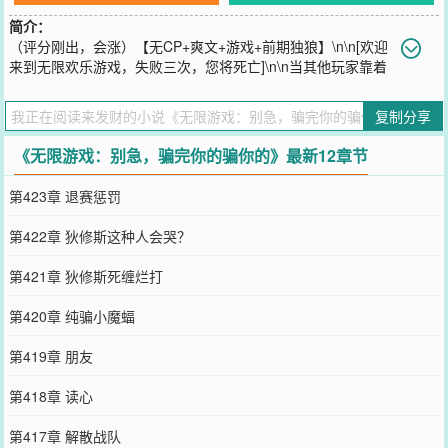
简介：
（评分刚出，会涨）【无CP+爽文+游戏+前期独狼】\n\n[欢迎
来到无限欢乐游戏，失败三次，您将死亡]\n\n当其他玩家靠着
各种攻击技能大杀四方时，蓝星新人云岑看着自己的本源技陷入沉思
——\n\n【啊？你能听见我说话？】\n\n这破技能除了能听马桶抱怨便
复制分享
秘、听路灯倾诉孤独，还能干嘛？！\n\n算了，技能不够，骗术来
凑。\n\n从此游戏多了个ID【弱小可怜又无助】的玩家。\n\n——\n\n
《无限游戏：别急，骗完你的骗你的》最新12章节
这是一个汇聚十几个星系的生存游戏，集齐卡牌，才能兑换通往新世
界的通行证。\n\n作为初入游戏的蓝星人，云岑本是所有玩家眼中最
第423章 退赛惩罚
弱的存在。\n\n直到其他星系联合发布了一条天价悬赏：\n\n【全服通
缉蓝星玩家“弱小可怜又无助”！】\n\n【活捉至xxx地，奖励：五星道
第422章 狄修斯这种人会哭？
具卡x5，稀有神祇卡x3！】\n\n——\n\n日常小游戏，但打破常规玩法
\n\n目前完结的游戏有：真心话大冒险、一二三木头人、丢手绢、狼
第421章 狄修斯死缠烂打
人杀、捉迷藏、石头剪刀布、欢乐斗地主、扫雷、剧本杀（进行中）
\nPS：封面已授权，非独家。不要在评论区提到其他小说，很不喜
第420章 纯骗小魔蝠
欢，感谢。有直播设定，但不会细写，不喜欢有直播因素的读者慎
入）
第419章 朋友
您要是觉得《
无限游戏：别急，骗完你的骗你的
》还不错的话请不要
忘记向您QQ群和微博微信里的朋友推荐哦！
第418章 读心
第417章 解散战队