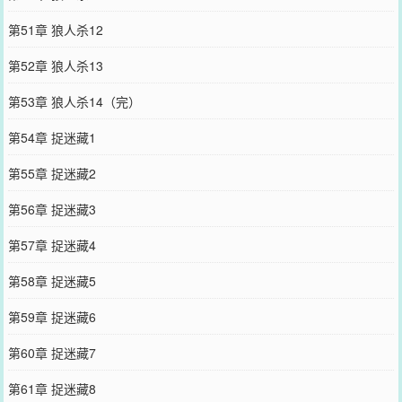
第51章 狼人杀12
第52章 狼人杀13
第53章 狼人杀14（完）
第54章 捉迷藏1
第55章 捉迷藏2
第56章 捉迷藏3
第57章 捉迷藏4
第58章 捉迷藏5
第59章 捉迷藏6
第60章 捉迷藏7
第61章 捉迷藏8