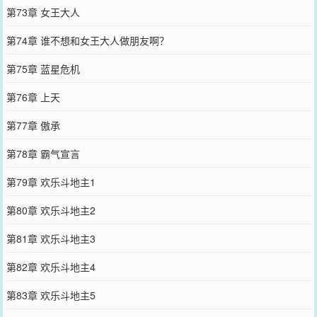
第73章 女王大人
第74章 谁不想和女王大人做朋友啊？
第75章 蓝星危机
第76章 上天
第77章 傲承
第78章 霸气宣言
第79章 欢乐斗地主1
第80章 欢乐斗地主2
第81章 欢乐斗地主3
第82章 欢乐斗地主4
第83章 欢乐斗地主5