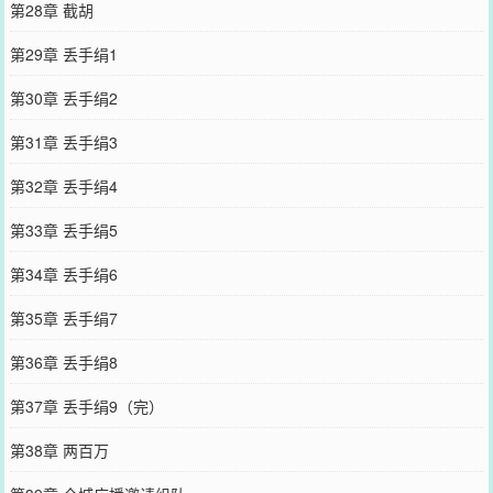
第28章 截胡
第29章 丢手绢1
第30章 丢手绢2
第31章 丢手绢3
第32章 丢手绢4
第33章 丢手绢5
第34章 丢手绢6
第35章 丢手绢7
第36章 丢手绢8
第37章 丢手绢9（完）
第38章 两百万