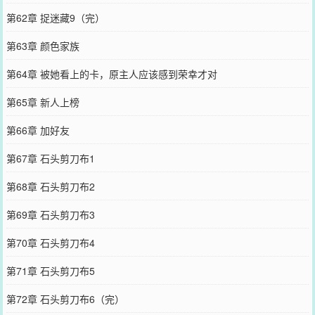
第62章 捉迷藏9（完）
第63章 颜色家族
第64章 被她看上的卡，原主人应该感到荣幸才对
第65章 新人上榜
第66章 加好友
第67章 石头剪刀布1
第68章 石头剪刀布2
第69章 石头剪刀布3
第70章 石头剪刀布4
第71章 石头剪刀布5
第72章 石头剪刀布6（完）