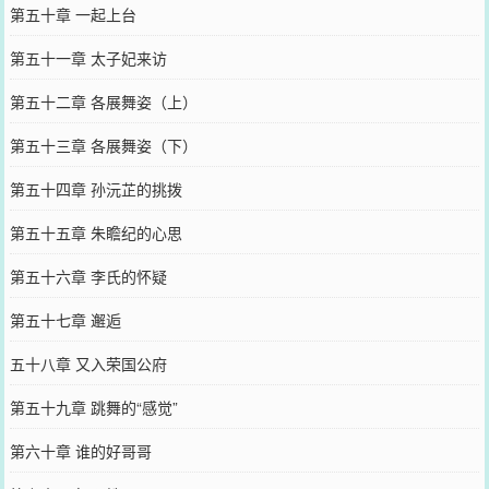
第五十章 一起上台
第五十一章 太子妃来访
第五十二章 各展舞姿（上）
第五十三章 各展舞姿（下）
第五十四章 孙沅芷的挑拨
第五十五章 朱瞻纪的心思
第五十六章 李氏的怀疑
第五十七章 邂逅
五十八章 又入荣国公府
第五十九章 跳舞的“感觉”
第六十章 谁的好哥哥