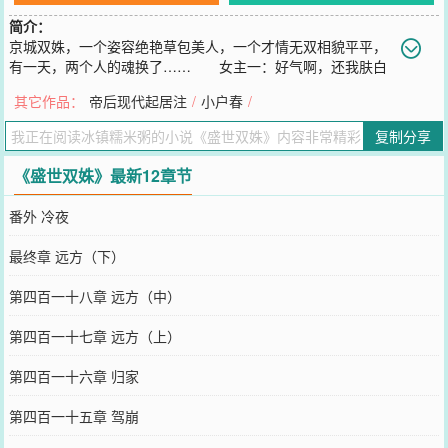
简介：
京城双姝，一个姿容绝艳草包美人，一个才情无双相貌平平，
有一天，两个人的魂换了…… 女主一：好气啊，还我肤白
貌美大长腿！ 女主二：好气啊，被一个笨蛋上身了，形象药
其它作品：
帝后现代起居注
/
小户春
/
丸！ 注意事项：双女主文，不是全能女主，有优点有缺点，新文
大家多包涵
复制分享
您要是觉得《
盛世双姝
》还不错的话请不要忘记向您QQ群和微博微信
里的朋友推荐哦！
《盛世双姝》最新12章节
番外 冷夜
最终章 远方（下）
第四百一十八章 远方（中）
第四百一十七章 远方（上）
第四百一十六章 归家
第四百一十五章 驾崩