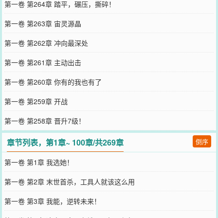
第一卷 第264章 踏平，碾压，撕碎！
第一卷 第263章 宙灵源晶
第一卷 第262章 冲向最深处
第一卷 第261章 主动出击
第一卷 第260章 你有的我也有了
第一卷 第259章 开战
第一卷 第258章 晋升7级！
章节列表，第1章~ 100章/共269章
倒序
第一卷 第1章 我选她！
第一卷 第2章 末世首杀，工具人就该这么用
第一卷 第3章 我能，逆转未来！