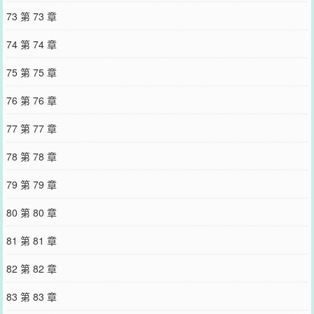
73 第 73 章
74 第 74 章
75 第 75 章
76 第 76 章
77 第 77 章
78 第 78 章
79 第 79 章
80 第 80 章
81 第 81 章
82 第 82 章
83 第 83 章