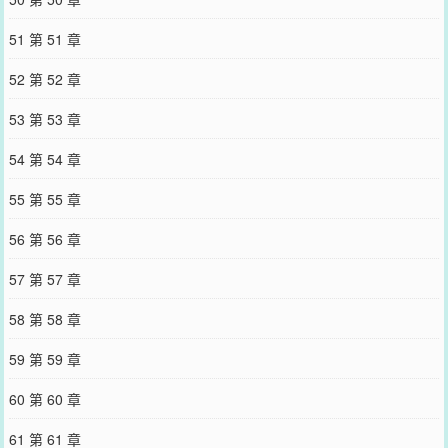
51 第 51 章
52 第 52 章
53 第 53 章
54 第 54 章
55 第 55 章
56 第 56 章
57 第 57 章
58 第 58 章
59 第 59 章
60 第 60 章
61 第 61 章