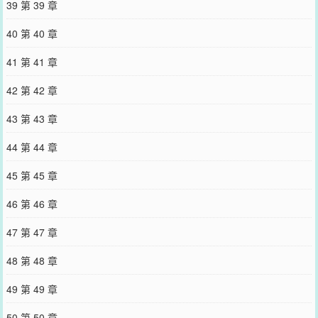
39 第 39 章
40 第 40 章
41 第 41 章
42 第 42 章
43 第 43 章
44 第 44 章
45 第 45 章
46 第 46 章
47 第 47 章
48 第 48 章
49 第 49 章
50 第 50 章