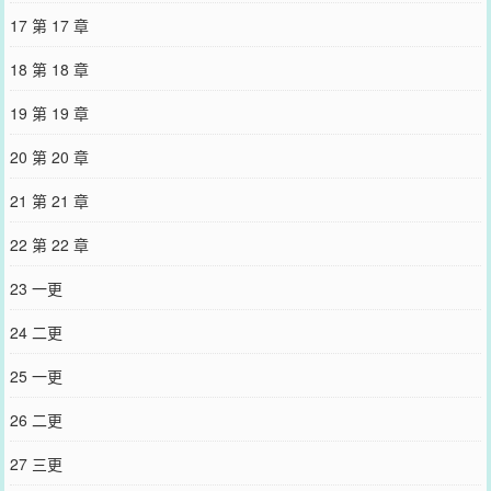
17 第 17 章
18 第 18 章
19 第 19 章
20 第 20 章
21 第 21 章
22 第 22 章
23 一更
24 二更
25 一更
26 二更
27 三更