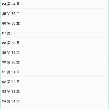
84 第 84 章
85 第 85 章
86 第 86 章
87 第 87 章
88 第 88 章
89 第 89 章
90 第 90 章
91 第 91 章
92 第 92 章
93 第 93 章
94 第 94 章