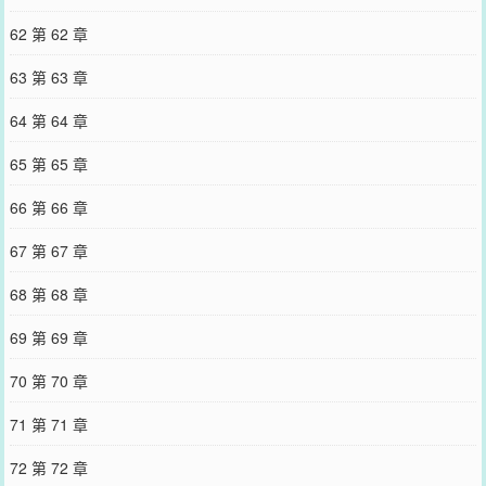
62 第 62 章
63 第 63 章
64 第 64 章
65 第 65 章
66 第 66 章
67 第 67 章
68 第 68 章
69 第 69 章
70 第 70 章
71 第 71 章
72 第 72 章