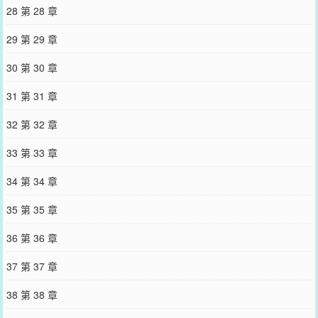
28 第 28 章
29 第 29 章
30 第 30 章
31 第 31 章
32 第 32 章
33 第 33 章
34 第 34 章
35 第 35 章
36 第 36 章
37 第 37 章
38 第 38 章