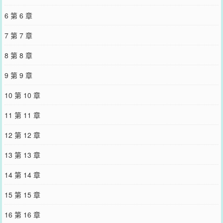
6 第 6 章
7 第 7 章
8 第 8 章
9 第 9 章
10 第 10 章
11 第 11 章
12 第 12 章
13 第 13 章
14 第 14 章
15 第 15 章
16 第 16 章